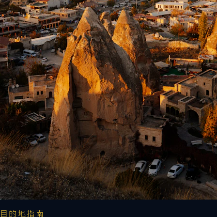
目的地指南