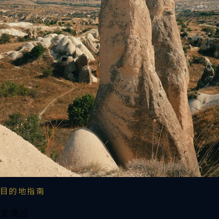
目的地指南
爱情谷