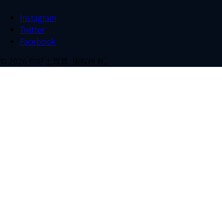
Instagram
Twitter
Facebook
©
2026
你好土耳其
.
版权所有。