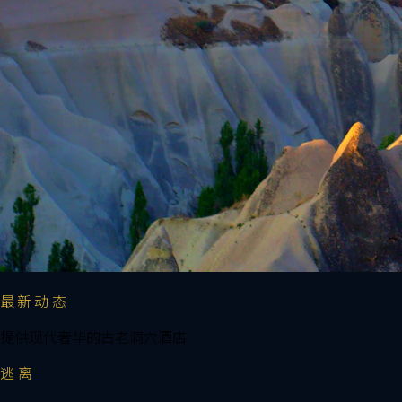
最新动态
提供现代奢华的古老洞穴酒店
逃离