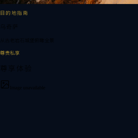
目的地指南
乌奇萨
从古老岩石城堡俯瞰全景
尊贵私享
尊享体验
Image unavailable