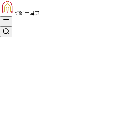
你好土耳其